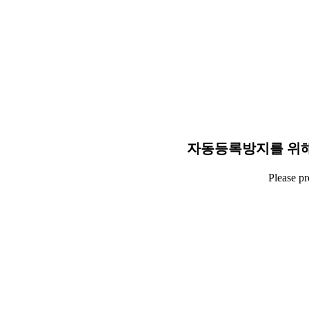
자동등록방지를 위해
Please p